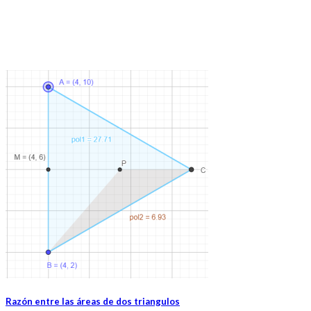
Razón entre las áreas de dos triangulos