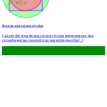
Área de una corona circular
Calculo del área de una corona circular generada por dos
circunferencias concéntricas que están inscrita [...]
01
Feb