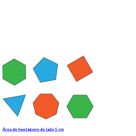
Área de heptágono de lado 5 cm