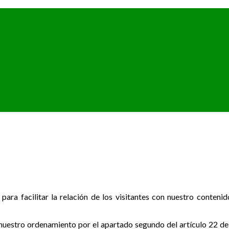
para facilitar la relación de los visitantes con nuestro contenid
uestro ordenamiento por el apartado segundo del artículo 22 de l