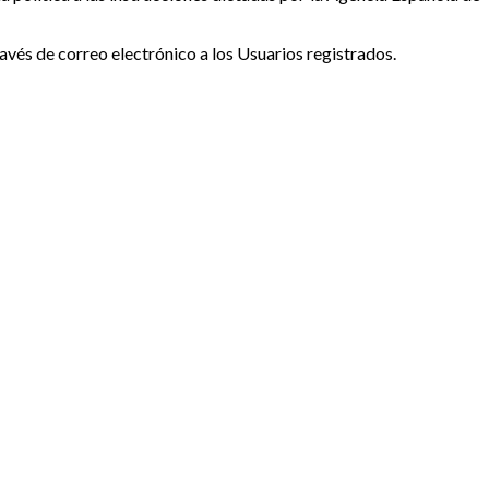
avés de correo electrónico a los Usuarios registrados.