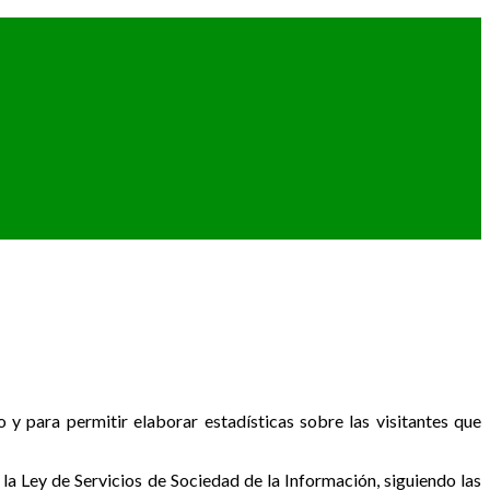
o y para permitir elaborar estadísticas sobre las visitantes que
a Ley de Servicios de Sociedad de la Información, siguiendo las