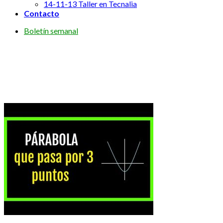
14-11-13 Taller en Tecnalia
Contacto
Boletín semanal