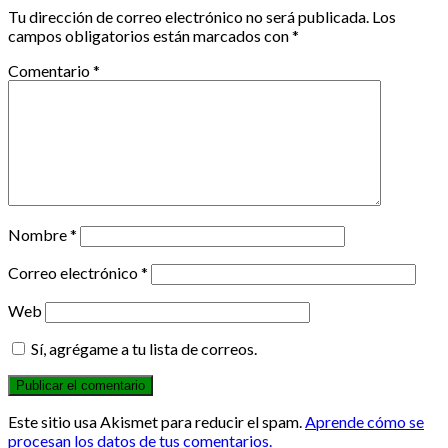
Tu dirección de correo electrónico no será publicada.
Los
campos obligatorios están marcados con
*
Comentario
*
Nombre
*
Correo electrónico
*
Web
Sí, agrégame a tu lista de correos.
Este sitio usa Akismet para reducir el spam.
Aprende cómo se
procesan los datos de tus comentarios.