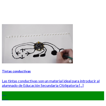
Tintas conductivas
Las tintas conductivas son un material ideal para introducir al
alumnado de Educación Secundaria Obligatoria [...]
22
Oct