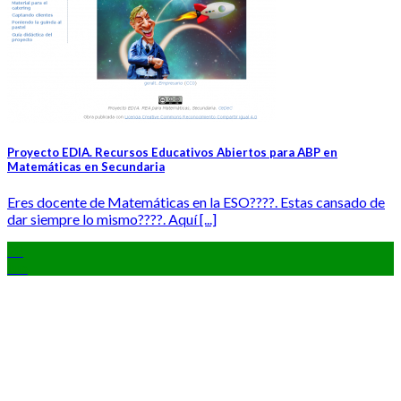
Proyecto EDIA. Recursos Educativos Abiertos para ABP en
Matemáticas en Secundaria
Eres docente de Matemáticas en la ESO????. Estas cansado de
dar siempre lo mismo????. Aquí [...]
28
Jun