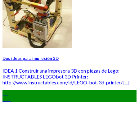
Dos ideas para impresión 3D
IDEA 1 Construir una impresora 3D con piezas de Lego:
INSTRUCTABLES LEGObot 3D Printer:
http://www.instructables.com/id/LEGO-bot-3d-printer/ [...]
20
Oct