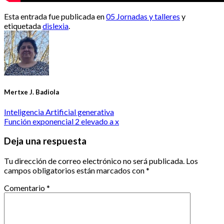
Esta entrada fue publicada en
05 Jornadas y talleres
y
etiquetada
dislexia
.
Mertxe J. Badiola
Inteligencia Artificial generativa
Función exponencial 2 elevado a x
Deja una respuesta
Tu dirección de correo electrónico no será publicada.
Los
campos obligatorios están marcados con
*
Comentario
*