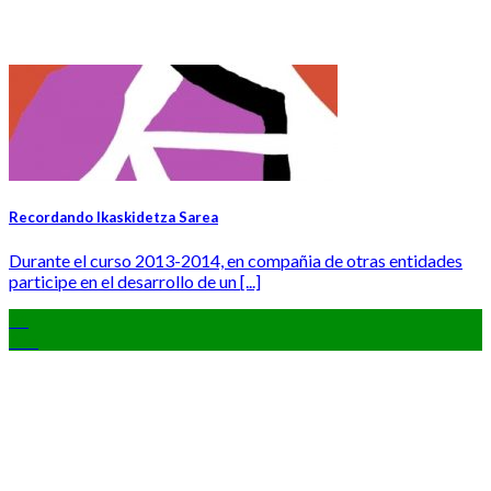
Recordando Ikaskidetza Sarea
Durante el curso 2013-2014, en compañia de otras entidades
participe en el desarrollo de un [...]
01
Abr