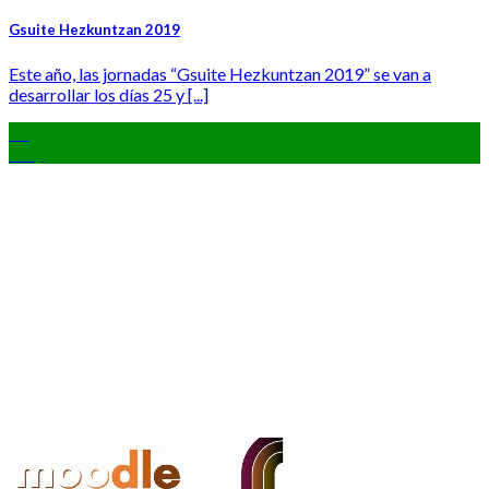
Gsuite Hezkuntzan 2019
Este año, las jornadas “Gsuite Hezkuntzan 2019” se van a
desarrollar los días 25 y [...]
31
May