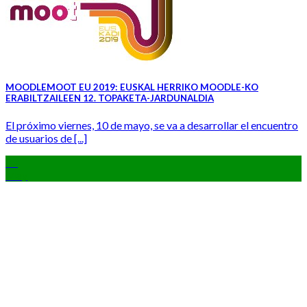
MOODLEMOOT EU 2019: EUSKAL HERRIKO MOODLE-KO
ERABILTZAILEEN 12. TOPAKETA-JARDUNALDIA
El próximo viernes, 10 de mayo, se va a desarrollar el encuentro
de usuarios de [...]
03
May