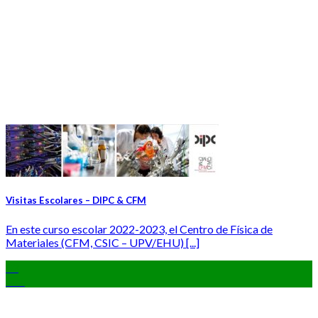
Visitas Escolares – DIPC & CFM
En este curso escolar 2022-2023, el Centro de Física de
Materiales (CFM, CSIC – UPV/EHU) [...]
03
Oct