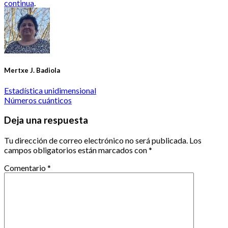
continua
.
Mertxe J. Badiola
Estadística unidimensional
Números cuánticos
Deja una respuesta
Tu dirección de correo electrónico no será publicada.
Los
campos obligatorios están marcados con
*
Comentario
*