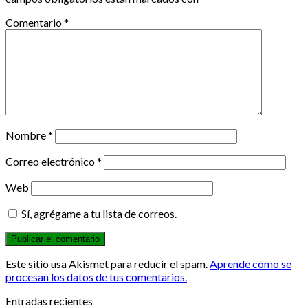
Comentario
*
Nombre
*
Correo electrónico
*
Web
Sí, agrégame a tu lista de correos.
Este sitio usa Akismet para reducir el spam.
Aprende cómo se
procesan los datos de tus comentarios.
Entradas recientes