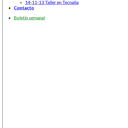
14-11-13 Taller en Tecnalia
Contacto
Boletín semanal