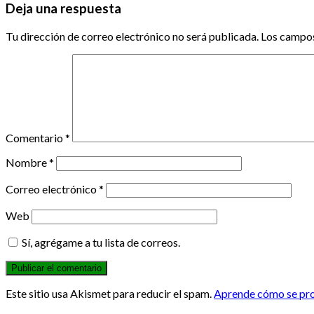
Deja una respuesta
Tu dirección de correo electrónico no será publicada.
Los campos
Comentario
*
Nombre
*
Correo electrónico
*
Web
Sí, agrégame a tu lista de correos.
Este sitio usa Akismet para reducir el spam.
Aprende cómo se proc