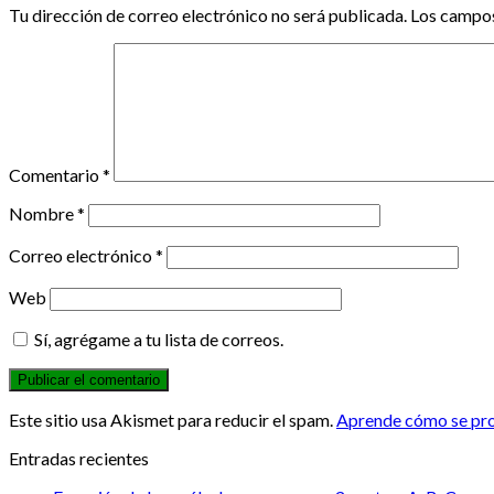
Tu dirección de correo electrónico no será publicada.
Los campos
Comentario
*
Nombre
*
Correo electrónico
*
Web
Sí, agrégame a tu lista de correos.
Este sitio usa Akismet para reducir el spam.
Aprende cómo se proc
Entradas recientes