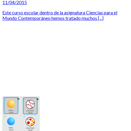
11/04/2015
Este curso escolar dentro de la asignatura Ciencias para el
Mundo Contemporáneo hemos tratado muchos [...]