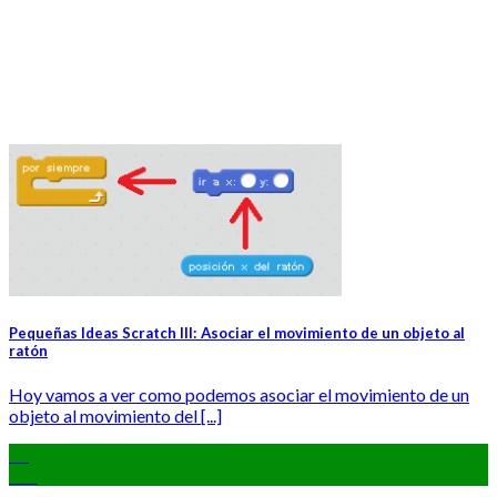
Pequeñas Ideas Scratch III: Asociar el movimiento de un objeto al
ratón
Hoy vamos a ver como podemos asociar el movimiento de un
objeto al movimiento del [...]
26
Feb