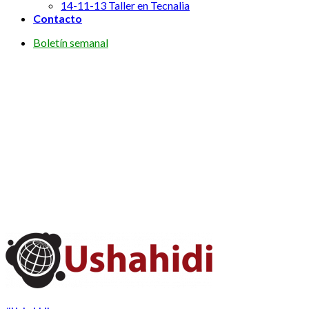
14-11-13 Taller en Tecnalia
Contacto
Boletín semanal